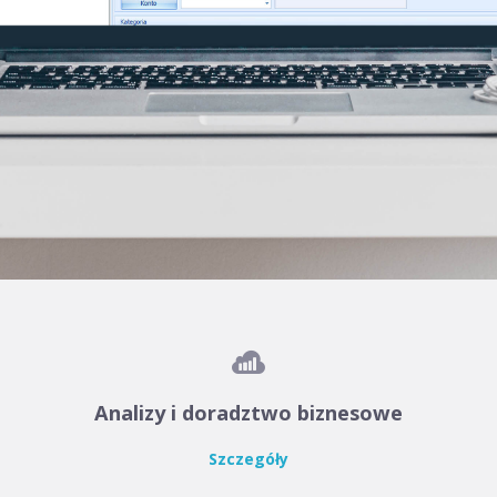

Analizy i doradztwo biznesowe
Szczegóły