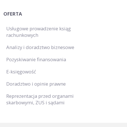
OFERTA
Usługowe prowadzenie ksiąg
rachunkowych
Analizy i doradztwo biznesowe
Pozyskiwanie finansowania
E-księgowość
Doradztwo i opinie prawne
Reprezentacja przed organami
skarbowymi, ZUS i sądami