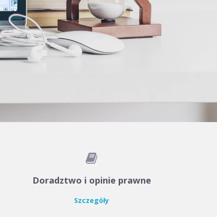

Doradztwo i opinie prawne
Szczegóły