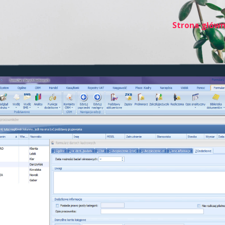
Strona głów