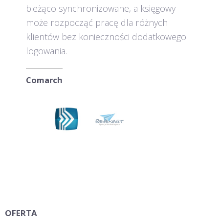
bieżąco synchronizowane, a księgowy
może rozpocząć pracę dla różnych
klientów bez konieczności dodatkowego
logowania.
Comarch
OFERTA