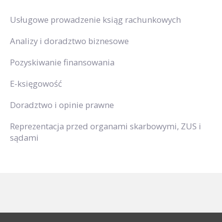
Usługowe prowadzenie ksiąg rachunkowych
Analizy i doradztwo biznesowe
Pozyskiwanie finansowania
E-księgowość
Doradztwo i opinie prawne
Reprezentacja przed organami skarbowymi, ZUS i
sądami