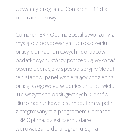
Używamy programu Comarch ERP dla
biur rachunkowych.
Comarch ERP Optima został stworzony z
myślą o zdecydowanym uproszczeniu
pracy biur rachunkowych i doradców
podatkowych, którzy potrzebują wykonać
pewne operacje w sposób seryjny.Moduł
ten stanowi panel wspierający codzienną
pracę księgowego w odniesieniu do wielu
lub wszystkich obsługiwanych klientów.
Biuro rachunkowe jest modułem w pełni
zintegrowanym z programem Comarch
ERP Optima, dzięki czemu dane
wprowadzane do programu są na