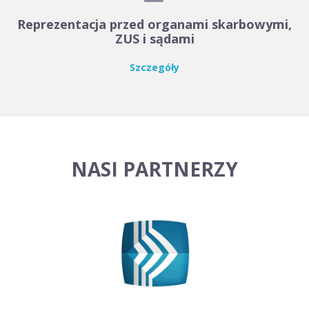
Reprezentacja przed organami skarbowymi,
ZUS i sądami
Szczegóły
NASI PARTNERZY