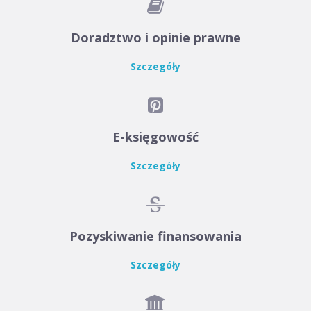

Doradztwo i opinie prawne
Szczegóły

E-księgowość
Szczegóły

Pozyskiwanie finansowania
Szczegóły
