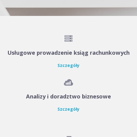

Usługowe prowadzenie ksiąg rachunkowych
Szczegóły

Analizy i doradztwo biznesowe
Szczegóły